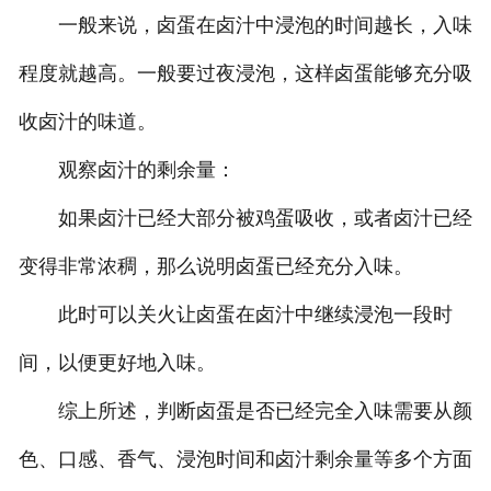
一般来说，卤蛋在卤汁中浸泡的时间越长，入味
程度就越高。一般要过夜浸泡，这样卤蛋能够充分吸
收卤汁的味道。
观察卤汁的剩余量：
如果卤汁已经大部分被鸡蛋吸收，或者卤汁已经
变得非常浓稠，那么说明卤蛋已经充分入味。
此时可以关火让卤蛋在卤汁中继续浸泡一段时
间，以便更好地入味。
综上所述，判断卤蛋是否已经完全入味需要从颜
色、口感、香气、浸泡时间和卤汁剩余量等多个方面