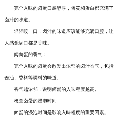
完全入味的卤蛋口感醇厚，蛋黄和蛋白都充满了
卤汁的味道。
轻轻咬一口，卤汁的味道应该能够充满口腔，让
人感觉满口都是香味。
闻卤蛋的香气：
完全入味的卤蛋会散发出浓郁的卤汁香气，包括
酱油、香料等调料的味道。
香气越浓郁，说明卤蛋的入味程度越高。
检查卤蛋的浸泡时间：
卤蛋的浸泡时间是影响入味程度的重要因素。