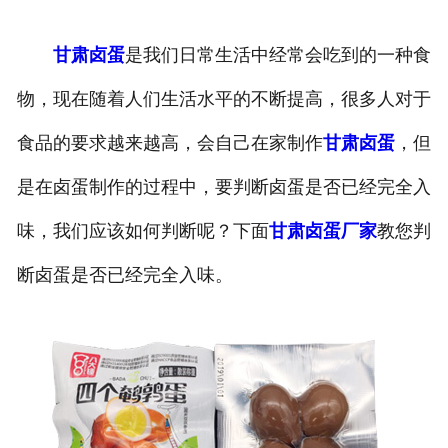
甘肃卤蛋
是我们日常生活中经常会吃到的一种食
物，现在随着人们生活水平的不断提高，很多人对于
食品的要求越来越高，会自己在家制作
甘肃卤蛋
，但
是在卤蛋制作的过程中，要判断卤蛋是否已经完全入
味，我们应该如何判断呢？下面
甘肃卤蛋厂家
教您判
断卤蛋是否已经完全入味。