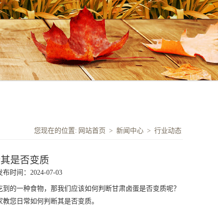
您现在的位置:
网站首页
>
新闻中心
>
行业动态
断其是否变质
发布时间：2024-07-03
吃到的一种食物，那我们应该如何判断
甘肃卤蛋
是否变质呢？
家
教您日常如何判断其是否变质。