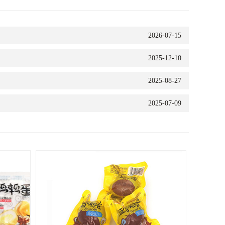
2026-07-15
2025-12-10
2025-08-27
2025-07-09