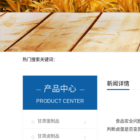
热门搜索关键词：
新闻详情
产品中心
PRODUCT CENTER
甘肃蛋制品
食品安全问题
判断卤蛋是否变
甘肃卤制品