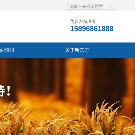
免费咨询热线
15896861888
闻资讯
关于新东方