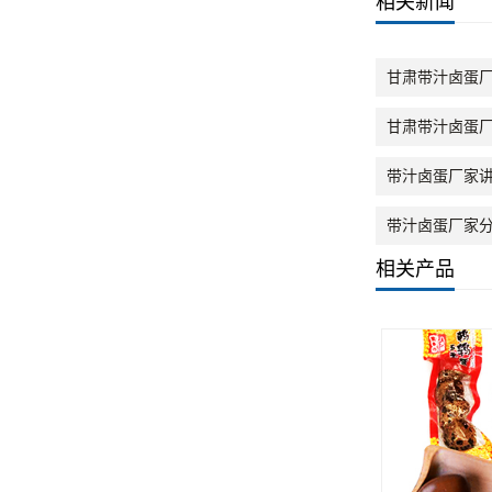
相关新闻
甘肃带汁卤蛋
甘肃带汁卤蛋
带汁卤蛋厂家
带汁卤蛋厂家
相关产品