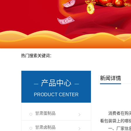
热门搜索关键词：
新闻详情
产品中心
PRODUCT CENTER
甘肃蛋制品
消费者在购买商
看包装袋上的哪
甘肃卤制品
一、厂家信