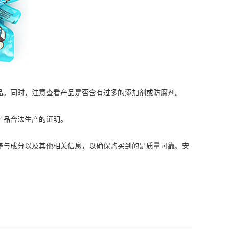
。同时，注意查看产品是否含有过多的添加剂或防腐剂。
产品合法生产的证明。
与成分以及其他相关信息，以确保购买到的是质量可靠、安