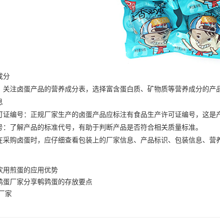
成分
注卤蛋产品的营养成分表，选择富含蛋白质、矿物质等营养成分的产品
息
编号：正规厂家生产的卤蛋产品应标注有食品生产许可证编号，这是
了解产品的标准代号，有助于判断产品是否符合相关质量标准。
购卤蛋时，应仔细查看包装上的厂家信息、产品标识、包装信息、营养
饮用煎蛋的应用优势
鹑蛋厂家分享鹌鹑蛋的存放要点
厂家