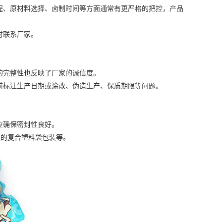
、原材料选择、卤制时间等方面通常有更严格的把控，产品
时联系厂家。
完整性也反映了厂家的诚信度。
标注生产日期或涂改、伪造生产、保质期限等问题。
应确保密封性良好。
定的复合塑料袋包装等。