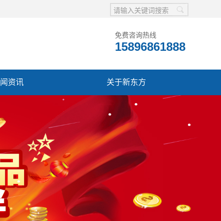
免费咨询热线
15896861888
闻资讯
关于新东方