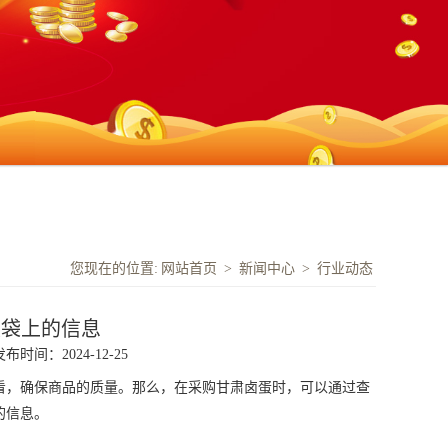
您现在的位置:
网站首页
>
新闻中心
>
行业动态
装袋上的信息
发布时间：2024-12-25
，确保商品的质量。那么，在采购
甘肃卤蛋
时，可以通过查
的信息。