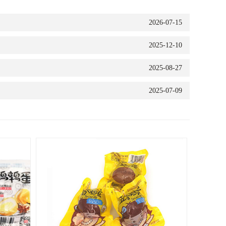
2026-07-15
2025-12-10
2025-08-27
2025-07-09