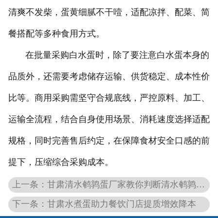
清爽不发柴，蛋黄细腻不干噎，适配凉拌、配菜、简
餐搭配等多种食用方式。
在批量采购白水蛋时，除了要注意白水蛋本身的
品质外，还需要考虑储存运输、供货稳定、成本性价
比等。商用采购需坚守合规底线，严控原料、加工、
运输全流程，结合自身使用场景、消耗速度选择适配
规格，同时完善售后约定，在保障食材安全口感的前
提下，压缩综合采购成本。
上一条：甘肃清水鹌鹑蛋厂家教你判断清水鹌鹑蛋的质量好坏
下一条：甘肃水煮蛋助力餐饮门店提质增效降本