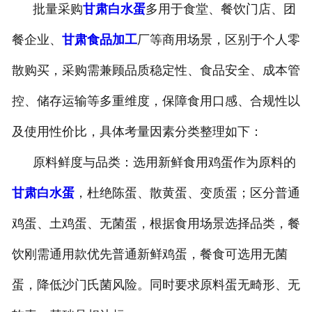
批量采购
甘肃白水蛋
多用于食堂、餐饮门店、团
餐企业、
甘肃食品加工
厂等商用场景，区别于个人零
散购买，采购需兼顾品质稳定性、食品安全、成本管
控、储存运输等多重维度，保障食用口感、合规性以
及使用性价比，具体考量因素分类整理如下：
原料鲜度与品类：选用新鲜食用鸡蛋作为原料的
甘肃白水蛋
，杜绝陈蛋、散黄蛋、变质蛋；区分普通
鸡蛋、土鸡蛋、无菌蛋，根据食用场景选择品类，餐
饮刚需通用款优先普通新鲜鸡蛋，餐食可选用无菌
蛋，降低沙门氏菌风险。同时要求原料蛋无畸形、无