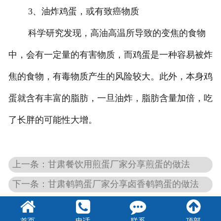
3、油炸鸡蛋，或有致癌物质
科学研究发现，高油高温所导致的变焦的食物
中，会有一定量的有害物质，而鸡蛋是一种容易被炸
焦的食物，有毒物质产生的风险较大。此外，本身鸡
蛋就含有丰富的脂肪，一旦油炸，脂肪含量加倍，吃
了长胖的可能性大增。
上一条：甘肃餐饮用煎蛋厂家分享煎蛋的做法
下一条：甘肃鹌鹑蛋厂家分享卤香鹌鹑蛋的做法
首页
电话
联系
顶部