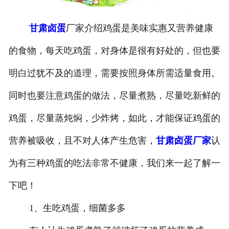
甘肃卤蛋
厂家介绍鸡蛋是美味实惠又营养健康
的食物，每天吃鸡蛋，对身体是很有好处的，但也要
明白过犹不及的道理，需要按照身体所需适量食用。
同时也要注意鸡蛋的做法，尽量煮熟，尽量吃新鲜的
鸡蛋，尽量蒸炖焖，少炸烤，如此，才能保证鸡蛋的
营养被吸收，且不对人体产生危害，
甘肃卤蛋厂家
认
为有三种鸡蛋的吃法非常不健康，我们来一起了解一
下吧！
1、生吃鸡蛋，细菌多多