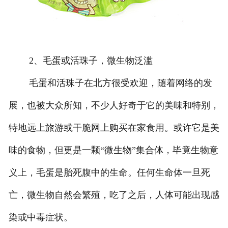
2、毛蛋或活珠子，微生物泛滥
毛蛋和活珠子在北方很受欢迎，随着网络的发
展，也被大众所知，不少人好奇于它的美味和特别，
特地远上旅游或干脆网上购买在家食用。或许它是美
味的食物，但更是一颗“微生物”集合体，毕竟生物意
义上，毛蛋是胎死腹中的生命。任何生命体一旦死
亡，微生物自然会繁殖，吃了之后，人体可能出现感
染或中毒症状。