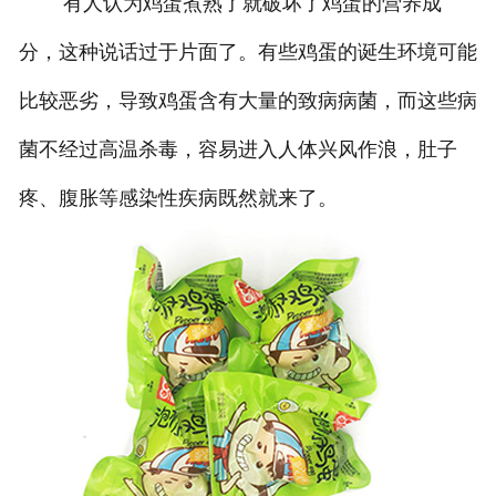
有人认为鸡蛋煮熟了就破坏了鸡蛋的营养成
分，这种说话过于片面了。有些鸡蛋的诞生环境可能
比较恶劣，导致鸡蛋含有大量的致病病菌，而这些病
菌不经过高温杀毒，容易进入人体兴风作浪，肚子
疼、腹胀等感染性疾病既然就来了。