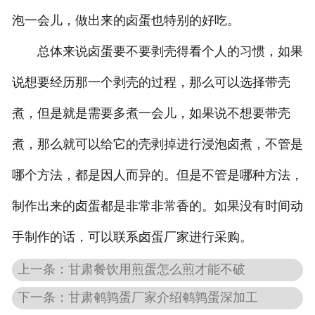
泡一会儿，做出来的卤蛋也特别的好吃。
总体来说卤蛋要不要剥壳得看个人的习惯，如果
说想要经历那一个剥壳的过程，那么可以选择带壳
煮，但是就是需要多煮一会儿，如果说不想要带壳
煮，那么就可以给它的壳剥掉进行浸泡卤煮，不管是
哪个方法，都是因人而异的。但是不管是哪种方法，
制作出来的卤蛋都是非常非常香的。如果没有时间动
手制作的话，可以联系卤蛋厂家进行采购。
上一条：甘肃餐饮用煎蛋怎么煎才能不破
下一条：甘肃鹌鹑蛋厂家介绍鹌鹑蛋深加工