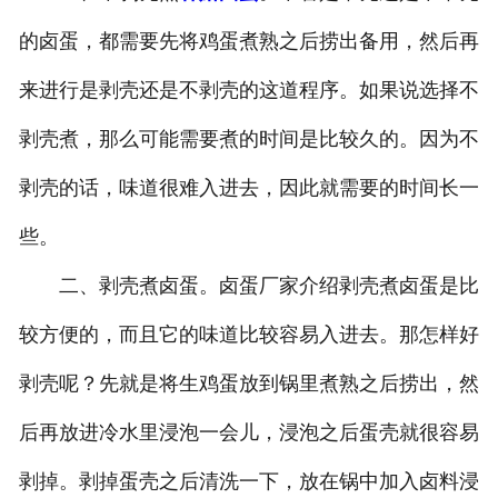
的卤蛋，都需要先将鸡蛋煮熟之后捞出备用，然后再
来进行是剥壳还是不剥壳的这道程序。如果说选择不
剥壳煮，那么可能需要煮的时间是比较久的。因为不
剥壳的话，味道很难入进去，因此就需要的时间长一
些。
二、剥壳煮卤蛋。卤蛋厂家介绍剥壳煮卤蛋是比
较方便的，而且它的味道比较容易入进去。那怎样好
剥壳呢？先就是将生鸡蛋放到锅里煮熟之后捞出，然
后再放进冷水里浸泡一会儿，浸泡之后蛋壳就很容易
剥掉。剥掉蛋壳之后清洗一下，放在锅中加入卤料浸