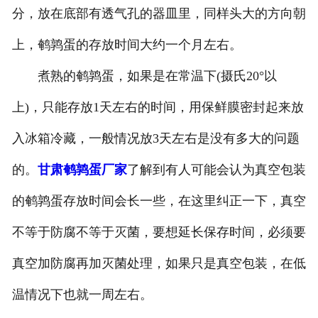
分，放在底部有透气孔的器皿里，同样头大的方向朝
上，鹌鹑蛋的存放时间大约一个月左右。
煮熟的鹌鹑蛋，如果是在常温下(摄氏20°以
上)，只能存放1天左右的时间，用保鲜膜密封起来放
入冰箱冷藏，一般情况放3天左右是没有多大的问题
的。
甘肃鹌鹑蛋厂家
了解到有人可能会认为真空包装
的鹌鹑蛋存放时间会长一些，在这里纠正一下，真空
不等于防腐不等于灭菌，要想延长保存时间，必须要
真空加防腐再加灭菌处理，如果只是真空包装，在低
温情况下也就一周左右。