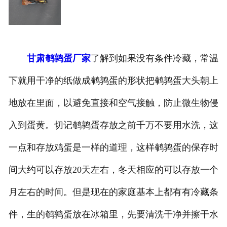
甘肃鹌鹑蛋厂家
了解到如果没有条件冷藏，常温
下就用干净的纸做成鹌鹑蛋的形状把鹌鹑蛋大头朝上
地放在里面，以避免直接和空气接触，防止微生物侵
入到蛋黄。切记鹌鹑蛋存放之前千万不要用水洗，这
一点和存放鸡蛋是一样的道理，这样鹌鹑蛋的保存时
间大约可以存放20天左右，冬天相应的可以存放一个
月左右的时间。但是现在的家庭基本上都有有冷藏条
件，生的鹌鹑蛋放在冰箱里，先要清洗干净并擦干水