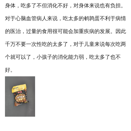
身体，吃多了不但消化不好，对身体来说也有负担。
对于心脑血管病人来说，吃太多的鹌鹑蛋不利于病情
的医治，过量的食用很可能会加重疾病的发展。因此
千万不要一次性吃的太多了，对于儿童来说每次吃两
个就可以了，小孩子的消化能力弱，吃太多了也不
好。