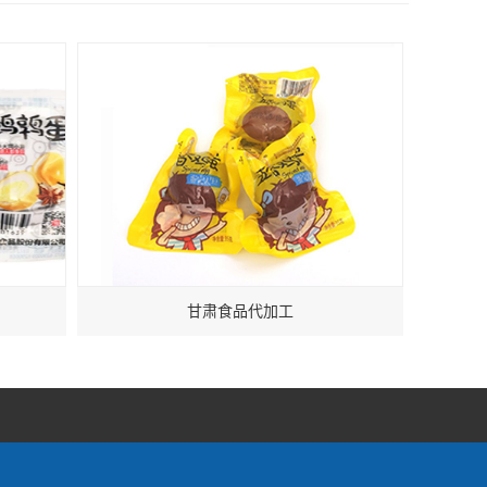
甘肃食品代加工