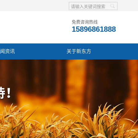
免费咨询热线
15896861888
闻资讯
关于新东方