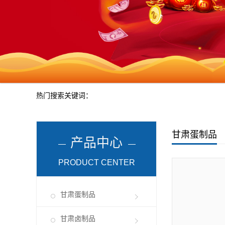
热门搜索关键词：
甘肃蛋制品
产品中心
PRODUCT CENTER
甘肃蛋制品
甘肃卤制品