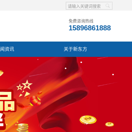
免费咨询热线
15896861888
闻资讯
关于新东方