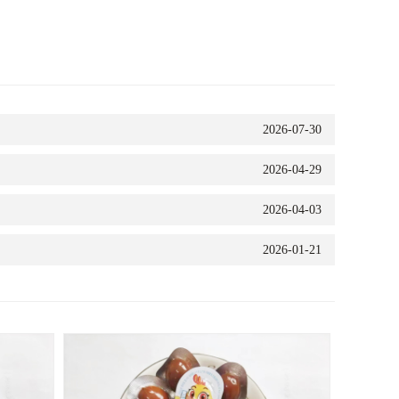
2026-07-30
2026-04-29
2026-04-03
2026-01-21