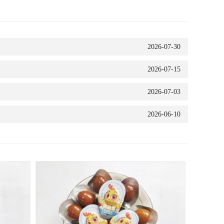
2026-07-30
2026-07-15
2026-07-03
2026-06-10