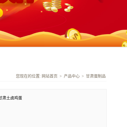
您现在的位置:
网站首页
>
产品中心
>
甘肃蛋制品
甘肃土卤鸡蛋