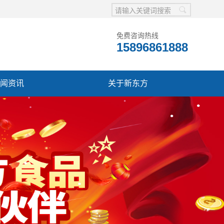
免费咨询热线
15896861888
闻资讯
关于新东方