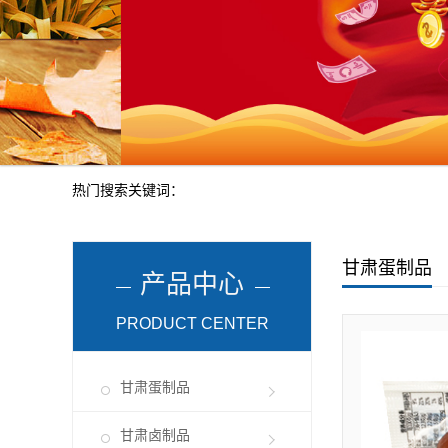
热门搜索关键词：
甘肃蛋制品
产品中心
PRODUCT CENTER
甘肃蛋制品
甘肃卤制品