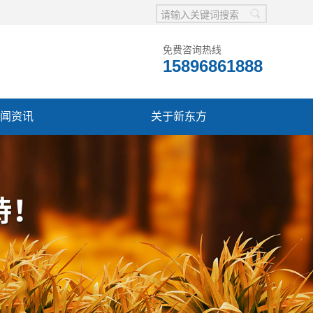
免费咨询热线
15896861888
闻资讯
关于新东方