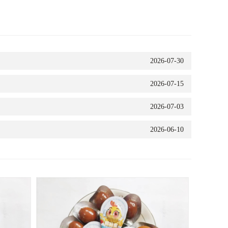
2026-07-30
2026-07-15
2026-07-03
2026-06-10