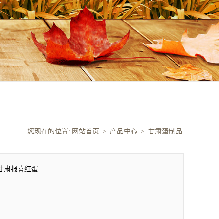
您现在的位置:
网站首页
>
产品中心
>
甘肃蛋制品
甘肃报喜红蛋