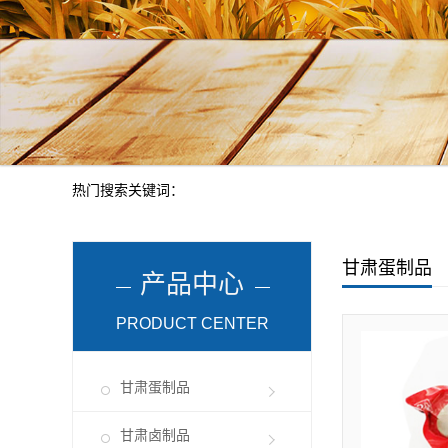
热门搜索关键词：
甘肃蛋制品
产品中心
PRODUCT CENTER
甘肃蛋制品
甘肃卤制品