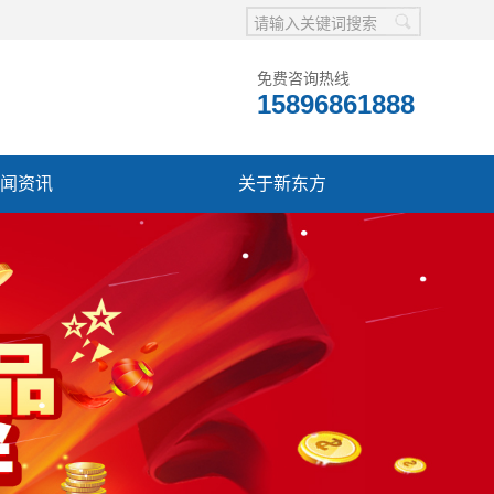
免费咨询热线
15896861888
闻资讯
关于新东方