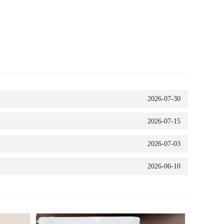
2026-07-30
2026-07-15
2026-07-03
2026-06-10