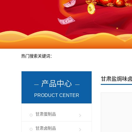
热门搜索关键词：
甘肃盐焗味
产品中心
PRODUCT CENTER
甘肃蛋制品
甘肃卤制品