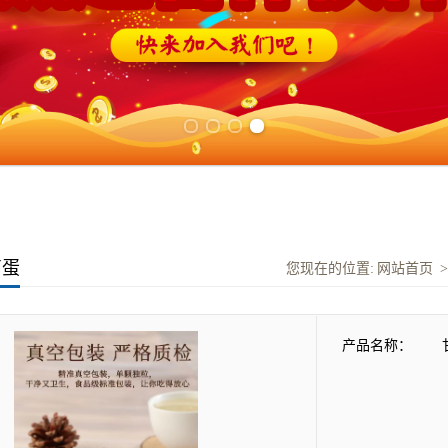
Previous slide
Next slide
卤蛋
您现在的位置:
网站首页
产品名称：