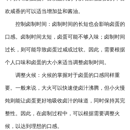
欢咸香的可以适当增加盐和酱油。
控制卤制时间：卤制时间的长短也会影响卤蛋的
口感。卤制时间太短，卤蛋可能不够入味；卤制时间
过长，则可能导致卤蛋过咸或过软。因此，需要根据
个人口味和卤蛋的大小来适当调整卤制时间。
调整火候：火候的掌握对于卤蛋的口感同样重
要。一般来说，大火可以快速使卤汁沸腾，但小火慢
炖则能让卤蛋更好地吸收卤汁的味道，同时保持其完
整性。因此，在卤制过程中，可以根据需要调整火
候，以达到理想的口感。