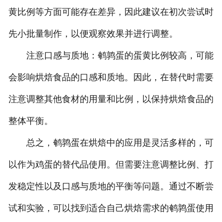
黄比例等方面可能存在差异，因此建议在初次尝试时
先小批量制作，以便观察效果并进行调整。
注意口感与质地：鹌鹑蛋的蛋黄比例较高，可能
会影响烘焙食品的口感和质地。因此，在替代时需要
注意调整其他食材的用量和比例，以保持烘焙食品的
整体平衡。
总之，鹌鹑蛋在烘焙中的应用是灵活多样的，可
以作为鸡蛋的替代品使用。但需要注意调整比例、打
发稳定性以及口感与质地的平衡等问题。通过不断尝
试和实验，可以找到适合自己烘焙需求的鹌鹑蛋使用