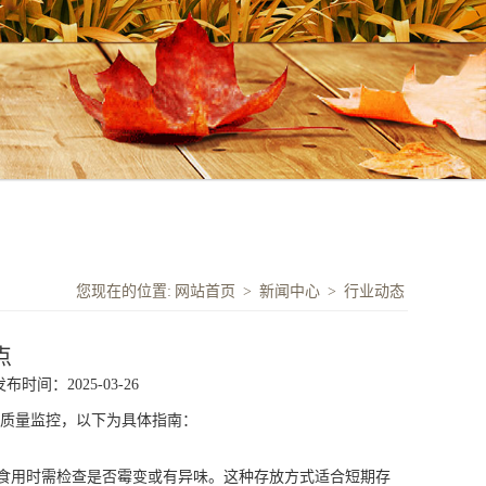
您现在的位置:
网站首页
>
新闻中心
>
行业动态
点
发布时间：2025-03-26
质量监控，以下为具体指南：
食用时需检查是否霉变或有异味。这种存放方式适合短期存