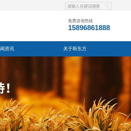
免费咨询热线
15896861888
闻资讯
关于新东方