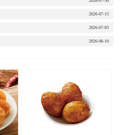
2026-07-30
2026-07-15
2026-07-03
2026-06-10