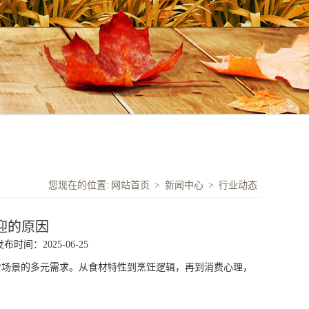
您现在的位置:
网站首页
>
新闻中心
>
行业动态
迎的原因
发布时间：2025-06-25
食场景的多元需求。从食材特性到烹饪逻辑，再到消费心理，