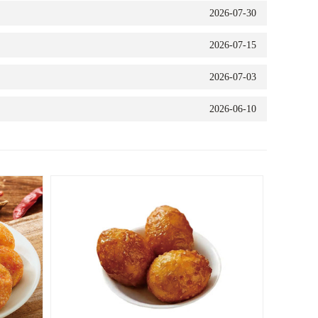
2026-07-30
2026-07-15
2026-07-03
2026-06-10