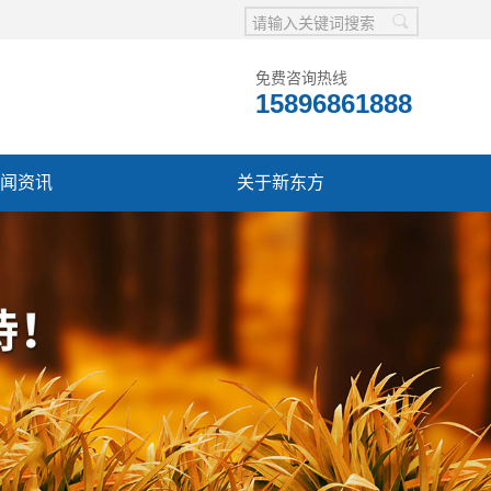
免费咨询热线
15896861888
闻资讯
关于新东方