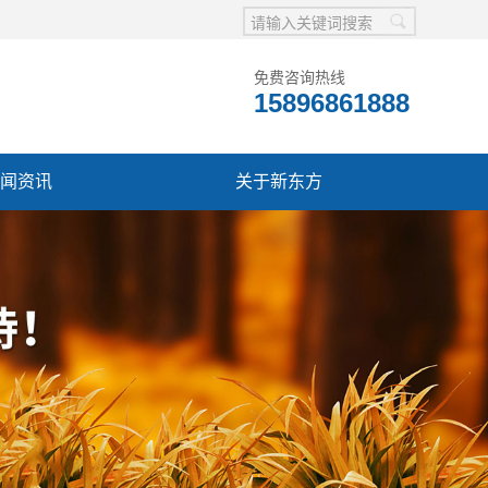
免费咨询热线
15896861888
闻资讯
关于新东方