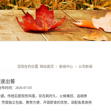
您现在的位置:
网站首页
>
新闻中心
>
公司新闻
快速出餐
发布时间：2026-07-03
键。传统后厨现煎鸡蛋，存在耗时久、火候难控、品相参
，凭借独立包装、携带方便、开袋即食的优势，适配各类商用