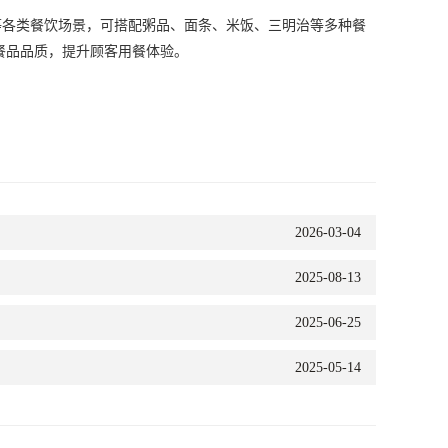
各类餐饮场景，可搭配粥品、面条、米饭、三明治等多种餐
餐品品质，提升顾客用餐体验。
2026-03-04
2025-08-13
2025-06-25
2025-05-14