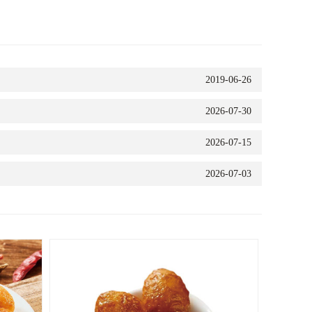
2019-06-26
2026-07-30
2026-07-15
2026-07-03