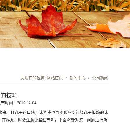
您现在的位置:
网站首页
>
新闻中心
>
公司新闻
子的技巧
布时间：2019-12-04
出来。且丸子的口感，味道将也直接影响到红烧丸子扣碗的味
，在炸丸子时要注意哪些细节呢，下面将针对这一问题进行简