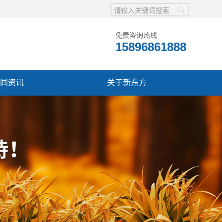
免费咨询热线
15896861888
闻资讯
关于新东方