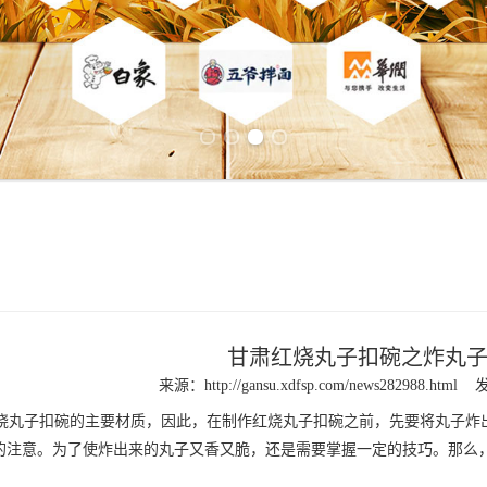
Previous slide
Next slide
甘肃红烧丸子扣碗之炸丸
来源：
http://gansu.xdfsp.com/news282988.html
发
丸子扣碗的主要材质，因此，在制作红烧丸子扣碗之前，先要将丸子炸
的注意。为了使炸出来的丸子又香又脆，还是需要掌握一定的技巧。那么