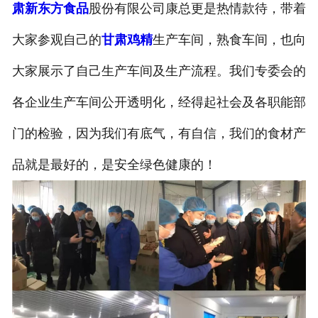
肃新东方食品
股份有限公司康总更是热情款待，带着
大家参观自己的
甘肃鸡精
生产车间，熟食车间，也向
大家展示了自己生产车间及生产流程。我们专委会的
各企业生产车间公开透明化，经得起社会及各职能部
门的检验，因为我们有底气，有自信，我们的食材产
品就是最好的，是安全绿色健康的！