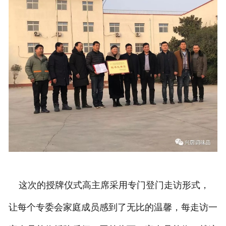
这次的授牌仪式高主席采用专门登门走访形式，
让每个专委会家庭成员感到了无比的温馨，每走访一