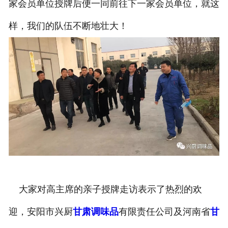
家会员单位授牌后便一同前往下一家会员单位，就这
样，我们的队伍不断地壮大！
大家对高主席的亲子授牌走访表示了热烈的欢
迎，安阳市兴厨
甘肃调味品
有限责任公司及河南省
甘