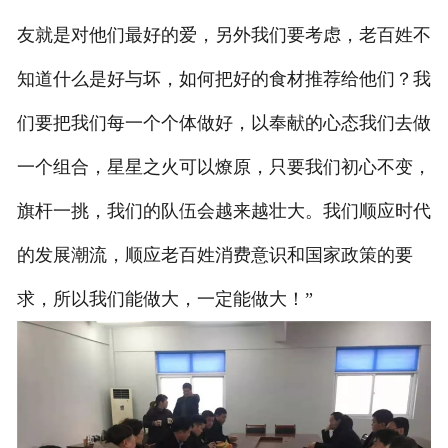
友就是对他们最好的爱，另外我们要考虑，老百姓不
知道什么是好与坏，如何把好的食材推荐给他们？我
们要把我们每一个个体做好，以奉献的心态我们去做
一个组合，星星之火可以燎原，只要我们初心不变，
旗杆一挑，我们的队伍会越来越壮大。我们顺应时代
的发展潮流，顺应老百姓消费意识和国家政策的要
求，所以我们能做大，一定能做大！”