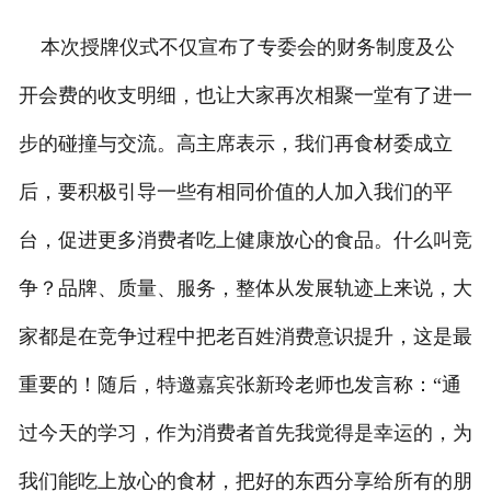
本次授牌仪式不仅宣布了专委会的财务制度及公
开会费的收支明细，也让大家再次相聚一堂有了进一
步的碰撞与交流。高主席表示，我们再食材委成立
后，要积极引导一些有相同价值的人加入我们的平
台，促进更多消费者吃上健康放心的食品。什么叫竞
争？品牌、质量、服务，整体从发展轨迹上来说，大
家都是在竞争过程中把老百姓消费意识提升，这是最
重要的！随后，特邀嘉宾张新玲老师也发言称：“通
过今天的学习，作为消费者首先我觉得是幸运的，为
我们能吃上放心的食材，把好的东西分享给所有的朋