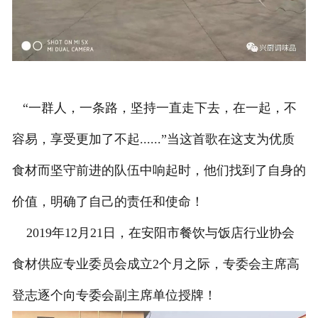
“一群人，一条路，坚持一直走下去，在一起，不
容易，享受更加了不起......”当这首歌在这支为优质
食材而坚守前进的队伍中响起时，他们找到了自身的
价值，明确了自己的责任和使命！
2019年12月21日，在安阳市餐饮与饭店行业协会
食材供应专业委员会成立2个月之际，专委会主席高
登志逐个向专委会副主席单位授牌！