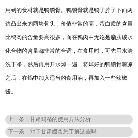
用到的食材就是鸭锁骨。鸭锁骨就是鸭子脖子下面两
边凸出来的两块骨头，价值非常的高，蛋白质的含量
比鸭肉的含量要高很多，而在鸭肉中无论是脂肪碳水
化合物的含量都非常的合适，在食用时，可先用水清
洗干净，然后再用开水焯一遍，将焯好的鸭锁骨晾凉
之后，在锅中加入适当的食用油，再加入一些辣椒
酱。
上一条：甘肃鸡精的使用方法分析
下一条：对于甘肃卤蛋您了解这些吗