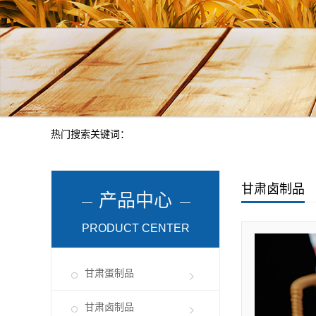
热门搜索关键词：
甘肃卤制品
产品中心
PRODUCT CENTER
甘肃蛋制品
甘肃卤制品