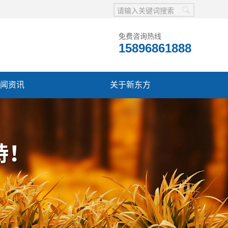
免费咨询热线
15896861888
闻资讯
关于新东方