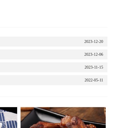
2023-12-20
2023-12-06
2023-11-15
2022-05-11