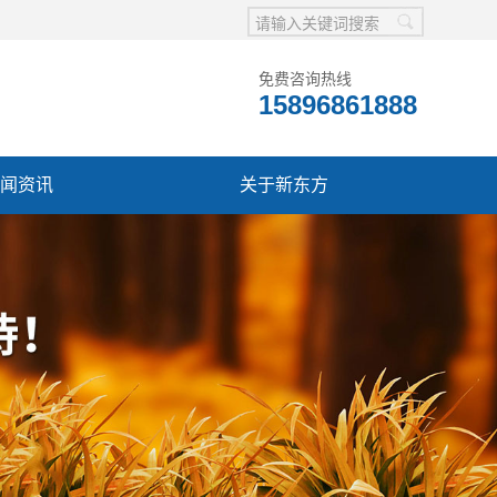
免费咨询热线
15896861888
闻资讯
关于新东方