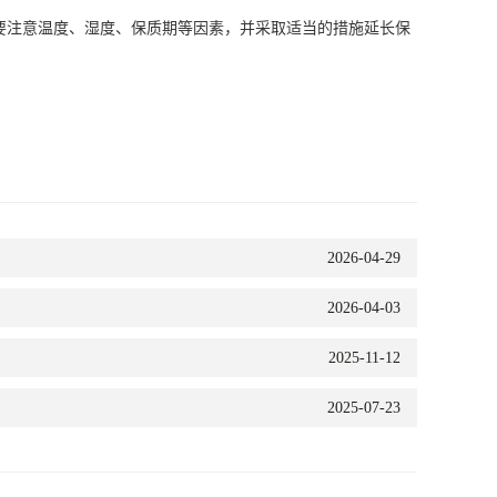
注意温度、湿度、保质期等因素，并采取适当的措施延长保
2026-04-29
2026-04-03
2025-11-12
2025-07-23