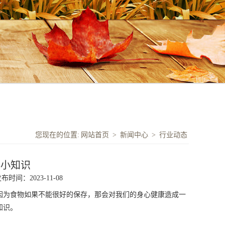
您现在的位置:
网站首页
>
新闻中心
>
行业动态
存小知识
布时间：2023-11-08
因为食物如果不能很好的保存，那会对我们的身心健康造成一
知识。