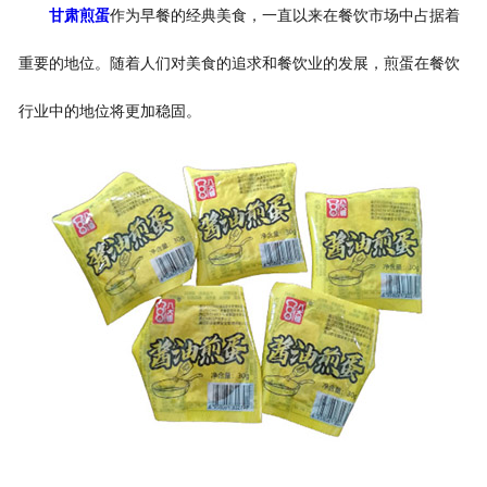
甘肃煎蛋
作为早餐的经典美食，一直以来在餐饮市场中占据着
重要的地位。随着人们对美食的追求和餐饮业的发展，煎蛋在餐饮
行业中的地位将更加稳固。