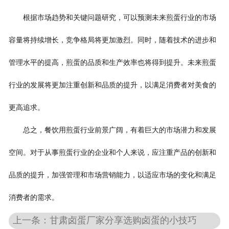
根据市场趋势和关键问题研究，可以预测未来煎蛋行业的市场
容量将持续增长，竞争格局将更加激烈。同时，随着技术的进步和
管理水平的提高，煎蛋的品质和生产效率也将得到提升。未来煎蛋
行业的发展将更加注重创新和品质的提升，以满足消费者对美食的
更高追求。
总之，餐饮用煎蛋行业前景广阔，有着巨大的市场潜力和发展
空间。对于从事煎蛋行业的企业和个人来说，应注重产品的创新和
品质的提升，加强管理和市场营销能力，以适应市场的变化和满足
消费者的需求。
上一条：甘肃卤蛋厂家分享选购卤蛋的小技巧