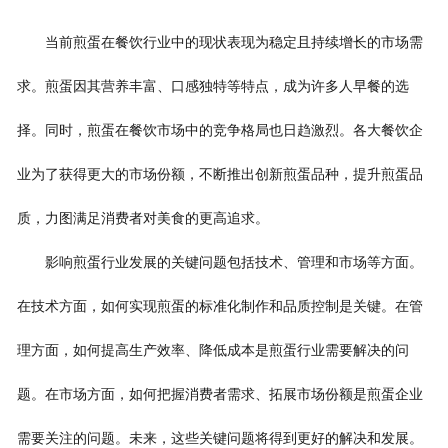
当前煎蛋在餐饮行业中的现状表现为稳定且持续增长的市场需
求。煎蛋因其营养丰富、口感独特等特点，成为许多人早餐的
选
择
。同时，煎蛋在餐饮市场中的竞争格局也日趋激烈。各大餐饮企
业为了获得更大的市场份额，不断推出创新煎蛋品种，提升煎蛋品
质，力图满足消费者对美食的更高追求。
影响煎蛋行业发展的关键问题包括技术、管理和市场等方面。
在技术方面，如何实现煎蛋的标准化制作和品质控制是关键。在管
理方面，如何提高生产效率、降低成本是煎蛋行业需要解决的问
题。在市场方面，如何把握消费者需求、拓展市场份额是煎蛋企业
需要关注的问题。未来，这些关键问题将得到更好的解决和发展。