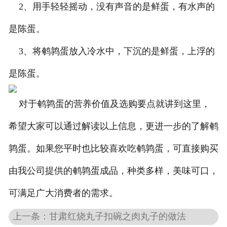
2、用手轻轻摇动，没有声音的是鲜蛋，有水声的
是陈蛋。
3、将鹌鹑蛋放入冷水中，下沉的是鲜蛋，上浮的
是陈蛋。
对于鹌鹑蛋的营养价值及选购要点就讲到这里，
希望大家可以通过解读以上信息，更进一步的了解鹌
鹑蛋。如果您平时也比较喜欢吃鹌鹑蛋，可直接购买
由我公司提供的鹌鹑蛋成品，种类多样，美味可口，
可满足广大消费者的需求。
上一条：甘肃红烧丸子扣碗之肉丸子的做法