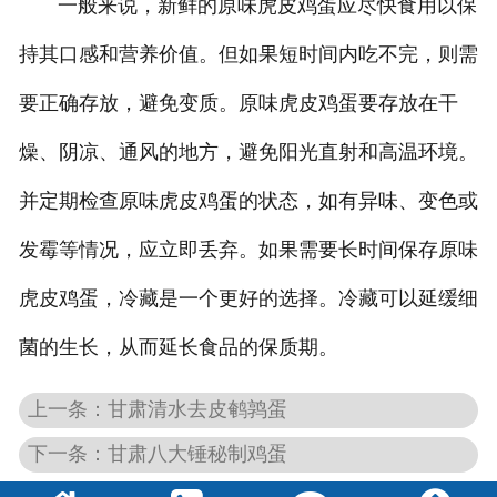
一般来说，新鲜的原味虎皮鸡蛋应尽快食用以保
持其口感和营养价值。但如果短时间内吃不完，则需
要正确存放，避免变质。原味虎皮鸡蛋要存放在干
燥、阴凉、通风的地方，避免阳光直射和高温环境。
并定期检查原味虎皮鸡蛋的状态，如有异味、变色或
发霉等情况，应立即丢弃。如果需要长时间保存原味
虎皮鸡蛋，冷藏是一个更好的选择。冷藏可以延缓细
菌的生长，从而延长食品的保质期。
上一条：甘肃清水去皮鹌鹑蛋
下一条：甘肃八大锤秘制鸡蛋