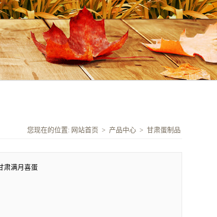
您现在的位置:
网站首页
>
产品中心
>
甘肃蛋制品
甘肃满月喜蛋