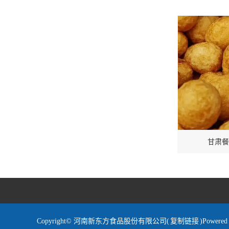
甘肃餐
Copyright© 河南新东方食品股份有限公司(
复制链接
)Powe