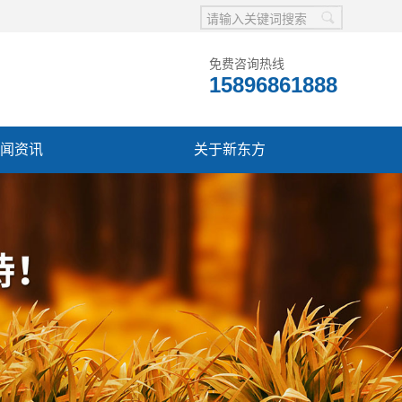
免费咨询热线
15896861888
闻资讯
关于新东方