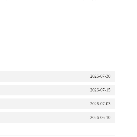
2026-07-30
2026-07-15
2026-07-03
2026-06-10