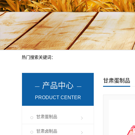
热门搜索关键词：
甘肃蛋制品
产品中心
PRODUCT CENTER
甘肃蛋制品
甘肃卤制品