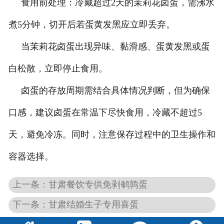
食用前处理：冷藏超过2天的茉莉花卤蛋，需沸水
煮5分钟，切开后若蛋黄发黑应立即丢弃。
当茉莉花卤蛋出现异味、黏滑感、蛋黄发黑或蛋
白松散，立即停止食用。
卤蛋的存放周期需结合具体情况判断，但为确保
口感，建议卤蛋在常温下尽快食用，冷藏不超过5
天，避免冷冻。同时，注意保存过程中的卫生操作和
容器选择。
上一条：甘肃餐饮专供免剥鹌鹑蛋
下一条：甘肃结婚生子专用喜蛋