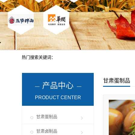
热门搜索关键词：
甘肃蛋制品
产品中心
PRODUCT CENTER
甘肃蛋制品
甘肃卤制品