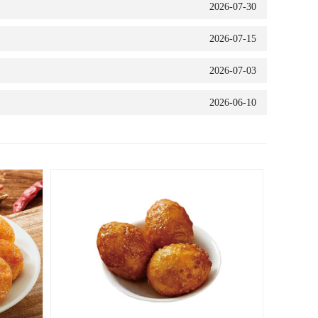
2026-07-30
2026-07-15
2026-07-03
2026-06-10