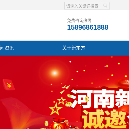
免费咨询热线
15896861888
闻资讯
关于新东方