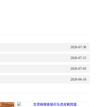
2026-07-30
2026-07-15
2026-07-03
2026-06-10