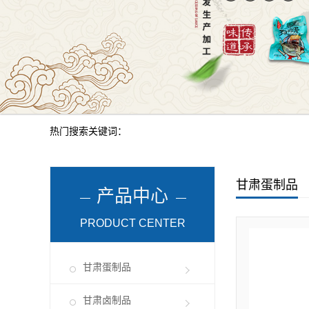
热门搜索关键词：
甘肃蛋制品
产品中心
PRODUCT CENTER
甘肃蛋制品
甘肃卤制品