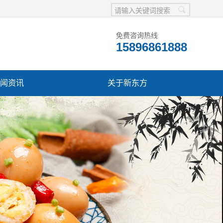
免费咨询热线
15896861888
闻资讯
关于新东方