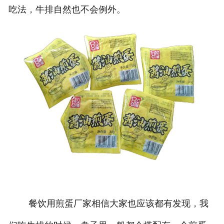
吃法，牛排自然也不会例外。
餐饮用煎蛋厂家相信大家也应该都有发现，我