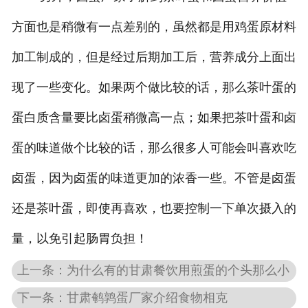
方面也是稍微有一点差别的，虽然都是用鸡蛋原材料
加工制成的，但是经过后期加工后，营养成分上面出
现了一些变化。如果两个做比较的话，那么茶叶蛋的
蛋白质含量要比卤蛋稍微高一点；如果把茶叶蛋和卤
蛋的味道做个比较的话，那么很多人可能会叫喜欢吃
卤蛋，因为卤蛋的味道更加的浓香一些。不管是卤蛋
还是茶叶蛋，即使再喜欢，也要控制一下单次摄入的
量，以免引起肠胃负担！
上一条：为什么有的甘肃餐饮用煎蛋的个头那么小
下一条：甘肃鹌鹑蛋厂家介绍食物相克