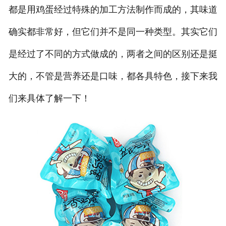
都是用鸡蛋经过特殊的加工方法制作而成的，其味道
确实都非常好，但它们并不是同一种类型。其实它们
是经过了不同的方式做成的，两者之间的区别还是挺
大的，不管是营养还是口味，都各具特色，接下来我
们来具体了解一下！