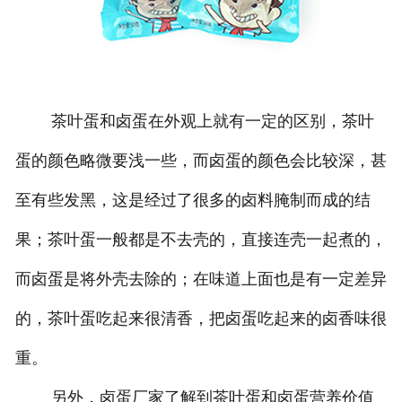
茶叶蛋和卤蛋在外观上就有一定的区别，茶叶
蛋的颜色略微要浅一些，而卤蛋的颜色会比较深，甚
至有些发黑，这是经过了很多的卤料腌制而成的结
果；茶叶蛋一般都是不去壳的，直接连壳一起煮的，
而卤蛋是将外壳去除的；在味道上面也是有一定差异
的，茶叶蛋吃起来很清香，把卤蛋吃起来的卤香味很
重。
另外，卤蛋厂家了解到茶叶蛋和卤蛋营养价值