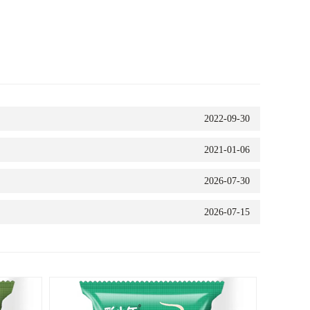
2022-09-30
2021-01-06
2026-07-30
2026-07-15