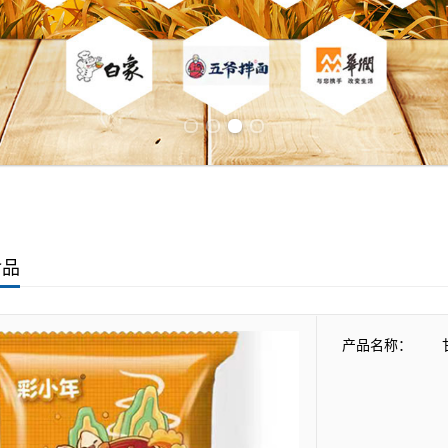
Previous slide
Next slide
食品
产品名称：