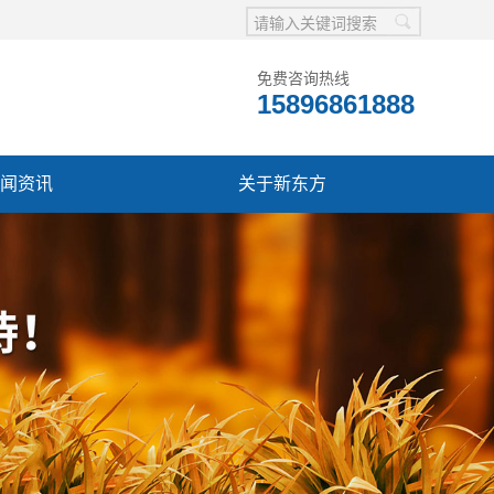
免费咨询热线
15896861888
闻资讯
关于新东方