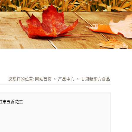
您现在的位置:
网站首页
>
产品中心
>
甘肃新东方食品
甘肃五香花生