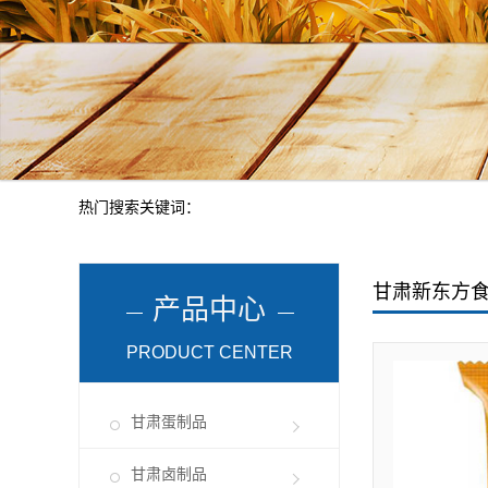
热门搜索关键词：
甘肃新东方
产品中心
PRODUCT CENTER
甘肃蛋制品
甘肃卤制品