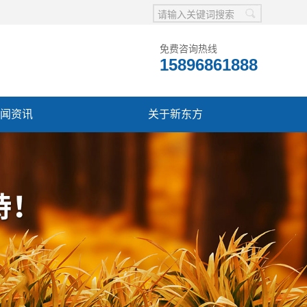
免费咨询热线
15896861888
闻资讯
关于新东方