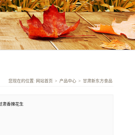
您现在的位置:
网站首页
>
产品中心
>
甘肃新东方食品
甘肃香辣花生