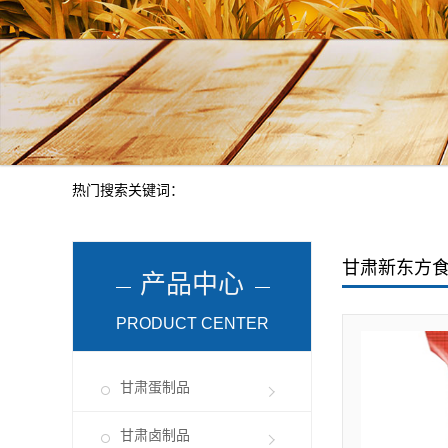
热门搜索关键词：
甘肃新东方
产品中心
PRODUCT CENTER
甘肃蛋制品
甘肃卤制品