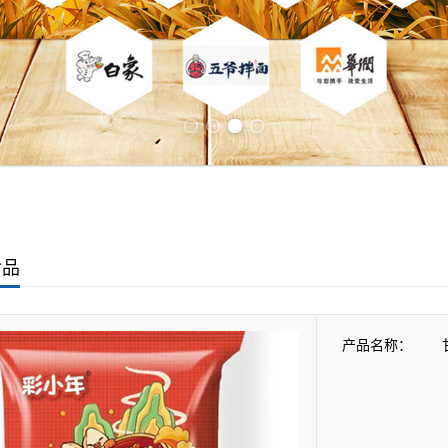
Previous slide
Next slide
食品
产品名称：