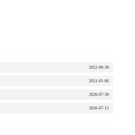
2022-09-30
2021-01-06
2026-07-30
2026-07-15