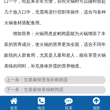
口一个，吃起来非常方便，在吃火锅时可以随时捞起
几个放入口中，无需再进行切割等操作，适合与各种
火锅食材搭配食用。
增加营养：火锅用虎皮鹌鹑蛋能为火锅增添了丰
富的营养成分，使火锅的营养更加全面，适合不同年
龄段的人群食用，尤其是儿童和老人，能在享受火锅
美味的同时，补充身体所需的营养物质。
上一条：甘肃麻辣烫免剥鹌鹑蛋
下一条：甘肃麻辣香锅鹌鹑蛋
首页
电话
联系
顶部