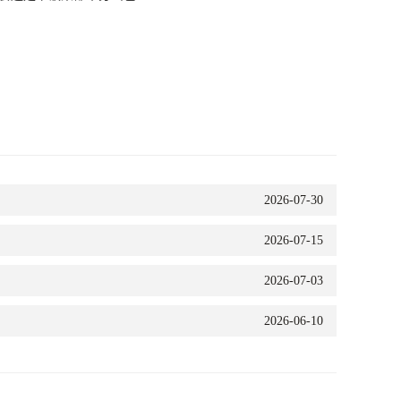
2026-07-30
2026-07-15
2026-07-03
2026-06-10