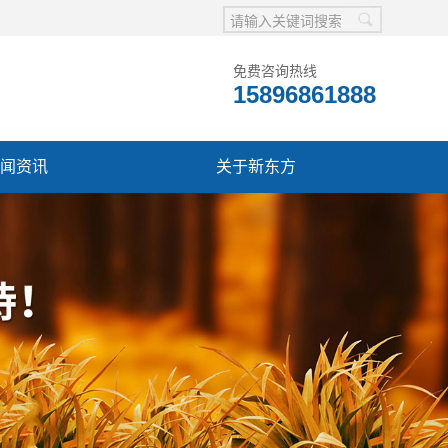
免费咨询热线
15896861888
闻资讯
关于新东方