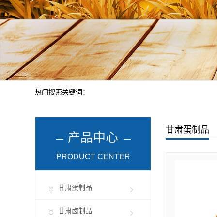
热门搜索关键词：
甘肃蛋制品
产品中心
PRODUCT CENTER
甘肃蛋制品
甘肃卤制品