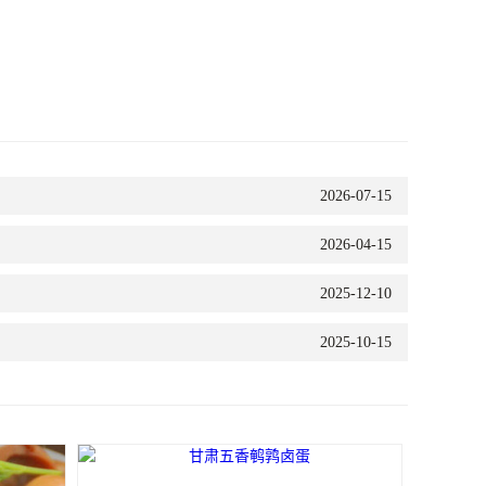
2026-07-15
2026-04-15
2025-12-10
2025-10-15