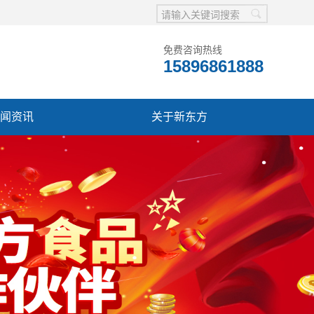
免费咨询热线
15896861888
闻资讯
关于新东方