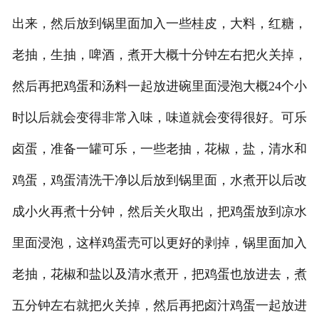
出来，然后放到锅里面加入一些桂皮，大料，红糖，
老抽，生抽，啤酒，煮开大概十分钟左右把火关掉，
然后再把鸡蛋和汤料一起放进碗里面浸泡大概24个小
时以后就会变得非常入味，味道就会变得很好。可乐
卤蛋，准备一罐可乐，一些老抽，花椒，盐，清水和
鸡蛋，鸡蛋清洗干净以后放到锅里面，水煮开以后改
成小火再煮十分钟，然后关火取出，把鸡蛋放到凉水
里面浸泡，这样鸡蛋壳可以更好的剥掉，锅里面加入
老抽，花椒和盐以及清水煮开，把鸡蛋也放进去，煮
五分钟左右就把火关掉，然后再把卤汁鸡蛋一起放进