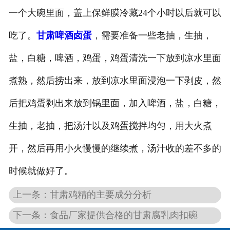
一个大碗里面，盖上保鲜膜冷藏24个小时以后就可以
吃了。
甘肃啤酒卤蛋
，需要准备一些老抽，生抽，
盐，白糖，啤酒，鸡蛋，鸡蛋清洗一下放到凉水里面
煮熟，然后捞出来，放到凉水里面浸泡一下剥皮，然
后把鸡蛋剥出来放到锅里面，加入啤酒，盐，白糖，
生抽，老抽，把汤汁以及鸡蛋搅拌均匀，用大火煮
开，然后再用小火慢慢的继续煮，汤汁收的差不多的
时候就做好了。
上一条：甘肃鸡精的主要成分分析
下一条：食品厂家提供合格的甘肃腐乳肉扣碗