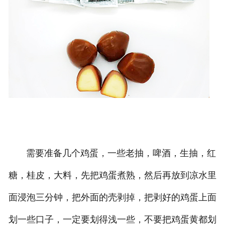
需要准备几个鸡蛋，一些老抽，啤酒，生抽，红
糖，桂皮，大料，先把鸡蛋煮熟，然后再放到凉水里
面浸泡三分钟，把外面的壳剥掉，把剥好的鸡蛋上面
划一些口子，一定要划得浅一些，不要把鸡蛋黄都划