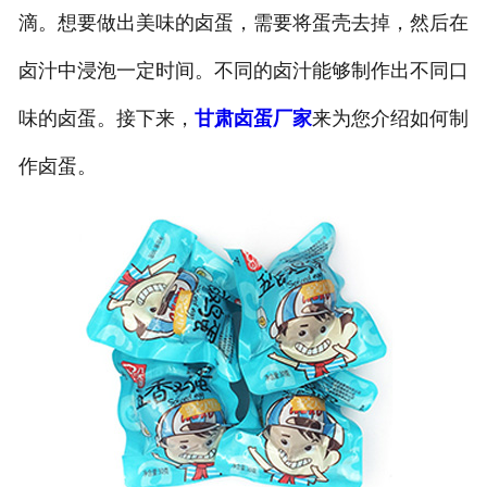
滴。想要做出美味的卤蛋，需要将蛋壳去掉，然后在
卤汁中浸泡一定时间。不同的卤汁能够制作出不同口
味的卤蛋。接下来，
甘肃卤蛋厂家
来为您介绍如何制
作卤蛋。