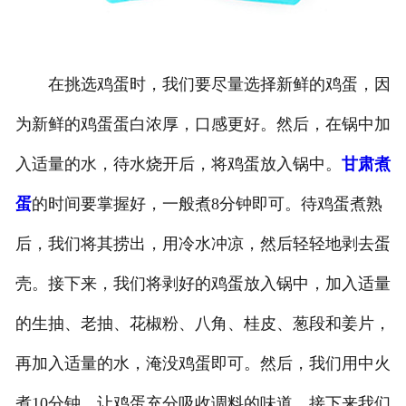
在挑选鸡蛋时，我们要尽量选择新鲜的鸡蛋，因
为新鲜的鸡蛋蛋白浓厚，口感更好。然后，在锅中加
入适量的水，待水烧开后，将鸡蛋放入锅中。
甘肃煮
蛋
的时间要掌握好，一般煮8分钟即可。待鸡蛋煮熟
后，我们将其捞出，用冷水冲凉，然后轻轻地剥去蛋
壳。接下来，我们将剥好的鸡蛋放入锅中，加入适量
的生抽、老抽、花椒粉、八角、桂皮、葱段和姜片，
再加入适量的水，淹没鸡蛋即可。然后，我们用中火
煮10分钟，让鸡蛋充分吸收调料的味道。接下来我们