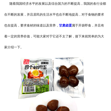
随着我国经济水平的发展以及综合国力的不断提高，我国的各行业都
在不断的发展，并且居民的生活水平也在不断地提高，对于食物的要求
也在提高，要求食材的味道以及营养，
甘肃卤蛋
属于开袋即食，并且有
着一定的营养价值，可能大家对于它还不太了解，接下来就简单的为大
家介绍一下。