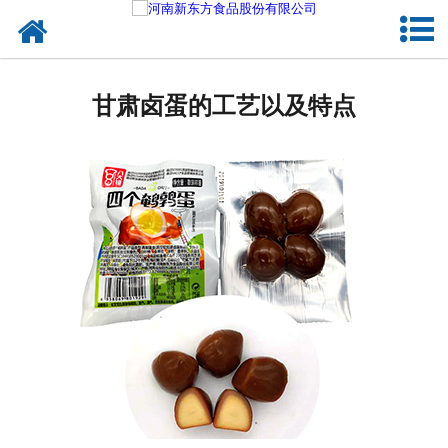
网站首页
健康卤味
甘肃卤蛋的工艺以及特点
合作模式
新闻资讯
关于新东方
加入新东方
联系我们