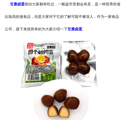
甘肃卤蛋
相信大家都有吃过，一般超市里都会有卖，是一种营养价值
比较高的速食品，但是大家对于它的了解可能不够深入，作为一家食品
公司，接下来就简单的为大家介绍一下
甘肃卤蛋
。