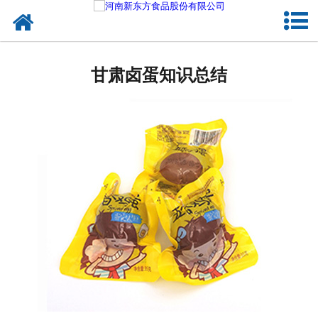
网站首页
健康卤味
甘肃卤蛋知识总结
合作模式
新闻资讯
关于新东方
加入新东方
联系我们