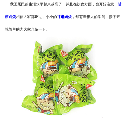
我国居民的生活水平越来越高了，并且在饮食方面，也开始注意，
甘
肃卤蛋
相信大家都吃过，小小的
甘肃卤蛋
，却有着很大的学问，接下来
就简单的为大家介绍一下。